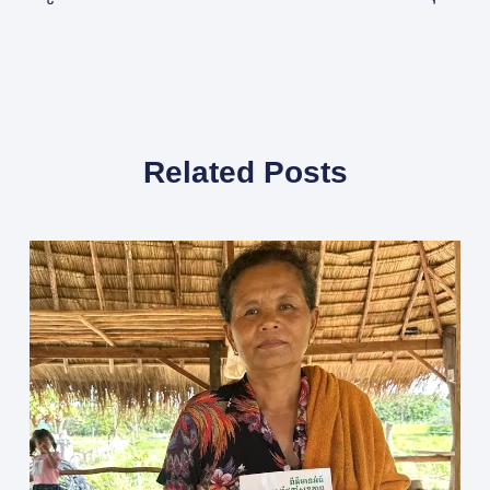
Related Posts